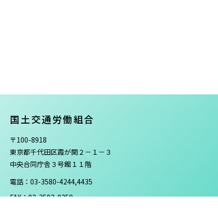
国土交通労働組合
〒100-8918
東京都千代田区霞が関２－１－３
中央合同庁舎３号館１１階
電話：03-3580-4244,4435
FAX：03-3593-0359
プライバシーポリシー ＞