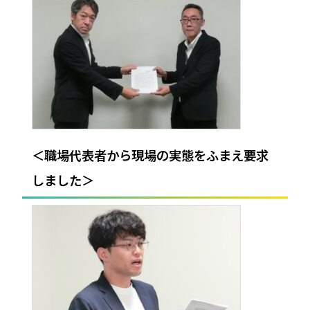
＜職場代表者から現場の実態をふまえ要求
しました＞