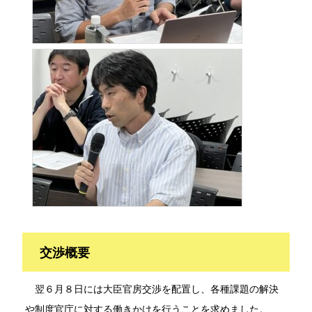
交渉概要
翌６月８日には大臣官房交渉を配置し、各種課題の解決
や制度官庁に対する働きかけを行うことを求めました。