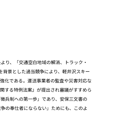
より、「交通空白地域の解消、トラック・
を背景とした過当競争により、軽井沢スキー
制強化である。運送事業者の監査や災害対応な
に関する特例法案』が提出され審議がすすめら
「徴兵制への第一歩」であり、安保三文書の
戦争の奉仕者にならない」ためにも、このよ