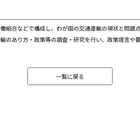
働組合などで構成し、わが国の交通運輸の現状と問題点
運輸のあり方・政策等の調査・研究を行い、政策提言や
一覧に戻る