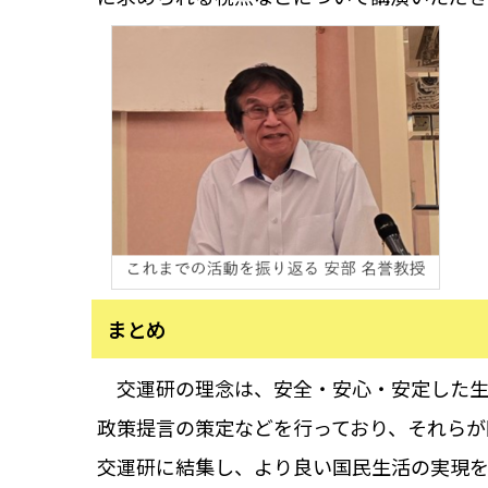
まとめ
交運研の理念は、安全・安心・安定した生
政策提言の策定などを行っており、それらが
交運研に結集し、より良い国民生活の実現を