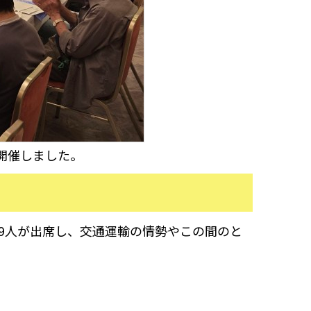
開催しました。
9人が出席し、交通運輸の情勢やこの間のと