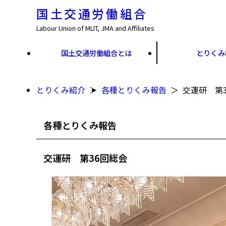
国土交通労働組合
Labour Union of MLIT, JMA and Affiliates
国土交通労働組合とは
とりくみ
とりくみ紹介
各種とりくみ報告
交運研 第
各種とりくみ報告
交運研 第36回総会