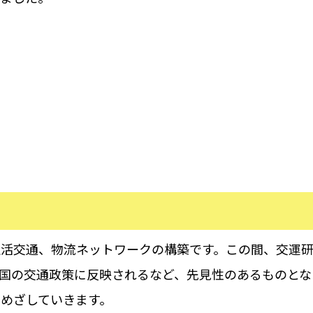
活交通、物流ネットワークの構築です。この間、交運研
国の交通政策に反映されるなど、先見性のあるものとな
めざしていきます。