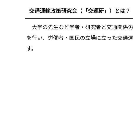
交通運輸政策研究会（「交運研」）とは？
大学の先生など学者・研究者と交通関係労
を行い、労働者・国民の立場に立った交通
す。