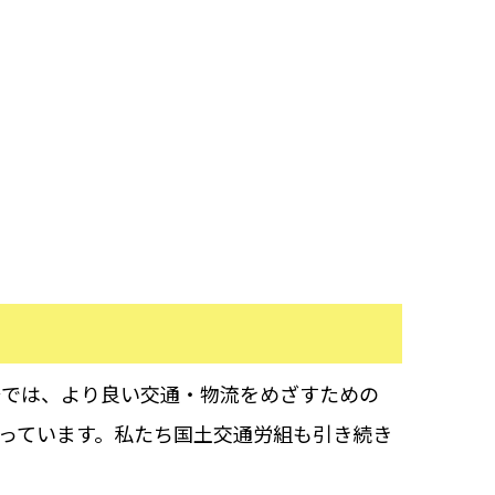
では、より良い交通・物流をめざすための
っています。私たち国土交通労組も引き続き