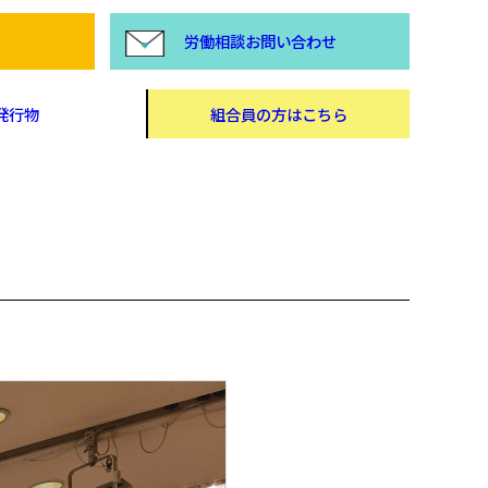
労働相談お問い合わせ
発行物
組合員の方はこちら