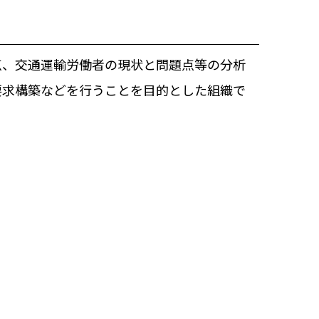
、交通運輸労働者の現状と問題点等の分析
要求構築などを行うことを目的とした組織で